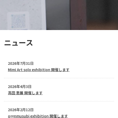
ニュース
2026年7月31日
Mimi Art solo exhibition 開催します
2026年4月3日
高田 恵展 開催します
2026年2月12日
o∞nmusubi exhibition 開催します