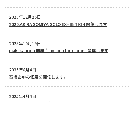
2025年12月26日
2026.AKIRA SOMIYA.SOLO EXHIBITION 開催します
2025年10月19日
maki kannda 個展 "I am on cloud nine" 開催します
2025年8月4日
高橋あゆみ個展を開催します。
2025年4月4日
あきらそみや展を開催します。
2024年12月23日
金子 優季 個展を開催します。